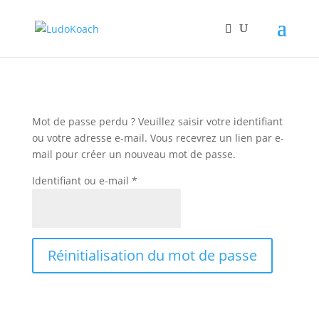
Mot de passe perdu ? Veuillez saisir votre identifiant
ou votre adresse e-mail. Vous recevrez un lien par e-
mail pour créer un nouveau mot de passe.
Obligatoire
Identifiant ou e-mail
*
Réinitialisation du mot de passe