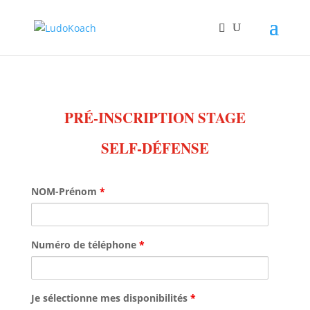
PRÉ-INSCRIPTION STAGE
SELF-DÉFENSE
NOM-Prénom
*
Numéro de téléphone
*
Je sélectionne mes disponibilités
*