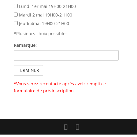
Lundi 1er mai 19H00-21H00
Mardi 2 mai 19H00-21H00
Jeudi 4mai 19H00-21H00
*Plusieurs choix possibles
Remarque:
*Vous serez recontacté après avoir rempli ce
formulaire de pré-inscription.